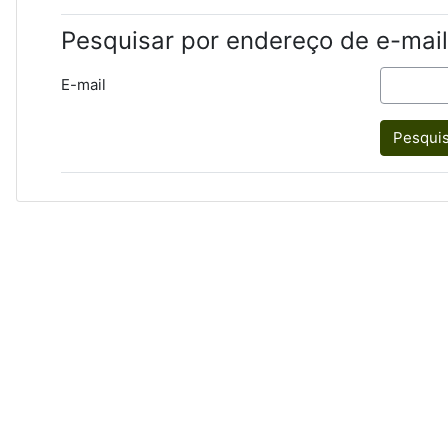
Pesquisar por endereço de e-mail
E-mail